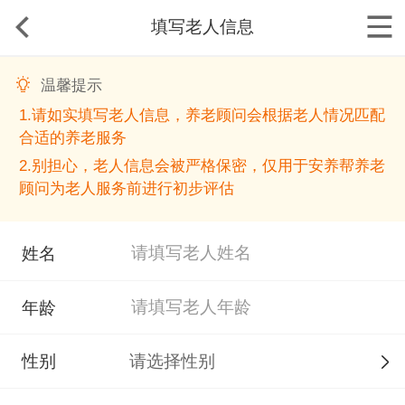
填写老人信息
温馨提示
1.请如实填写老人信息，养老顾问会根据老人情况匹配
合适的养老服务
2.别担心，老人信息会被严格保密，仅用于安养帮养老
顾问为老人服务前进行初步评估
姓名
年龄
性别