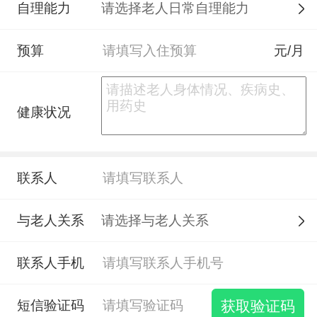
自理能力
预算
元/月
健康状况
联系人
与老人关系
联系人手机
短信验证码