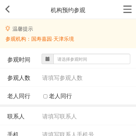
机构预约参观
温馨提示
参观机构：国寿嘉园·天津乐境
参观时间
参观人数
老人同行
老人同行
联系人
手机