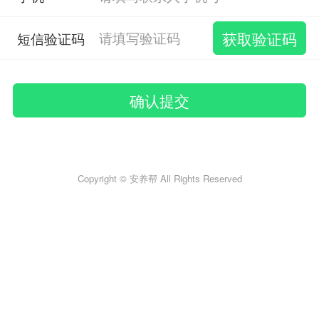
短信验证码
确认提交
Copyright © 安养帮 All Rights Reserved