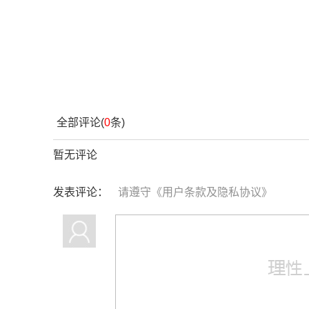
全部评论(
0
条)
暂无评论
发表评论：
请遵守
《用户条款及隐私协议》