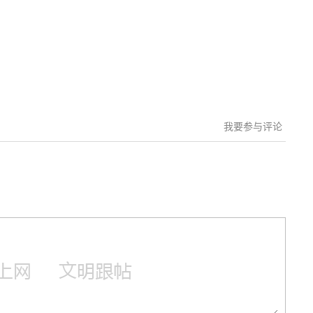
我要参与评论