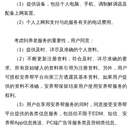
（1）提供设备，包括个人电脑、手机、调制解调器及
配备上网装置。
（2）个人上网和支付与此服务有关的电话费用。
考虑到养老服务的重要性，用户同意：
（1）提供及时、详尽及准确的个人资料。
（2）不断更新注册资料，符合及时、详尽准确的要
求。所有原始键入的资料将引用为注册资料。另外，用户
可授权安养帮平台向第三方透露其基本资料。如果用户提
供的资料不准确，安养帮保留结束用户使用安养帮服务的
权利。
（3）用户在享用安养帮服务的同时，同意接受安养帮
平台提供的各类信息服务，包括但不限于EDM、短信、安
养帮App信息推送、PC端广告等服务类及营销类信息。