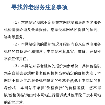
寻找养老服务注意事项
（1）本网站定期或不定期在本网站发布最新养老服务
机构情况介绍及最新报价。您享受本网站所提供的预约、
咨询等服务。
（2）本网站提供的最新情况介绍的内容来自养老服务
机构的自我评价和描述，本网站对其真实、准确、完整性
不负任何责任。
（3）本网站对养老机构的报价为参考价，具体价格以
您亲自前去参观时养老服务机构当时确定的价格为准，本
网站不保证养老服务机构确定的价格必然低于本网站的参
考价格，本网站不承担“价格倒挂”的价格差额，您不得
以“价格倒挂”为由对本网站进行投诉或其他手段干扰本网站
的正常运营。