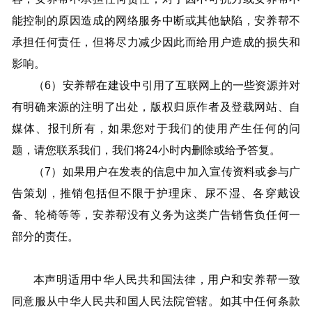
能控制的原因造成的网络服务中断或其他缺陷，安养帮不
承担任何责任，但将尽力减少因此而给用户造成的损失和
影响。
（6）安养帮在建设中引用了互联网上的一些资源并对
有明确来源的注明了出处，版权归原作者及登载网站、自
媒体、报刊所有，如果您对于我们的使用产生任何的问
题，请您联系我们，我们将24小时内删除或给予答复。
（7）如果用户在发表的信息中加入宣传资料或参与广
告策划，推销包括但不限于护理床、尿不湿、各穿戴设
备、轮椅等等，安养帮没有义务为这类广告销售负任何一
部分的责任。
本声明适用中华人民共和国法律，用户和安养帮一致
同意服从中华人民共和国人民法院管辖。如其中任何条款