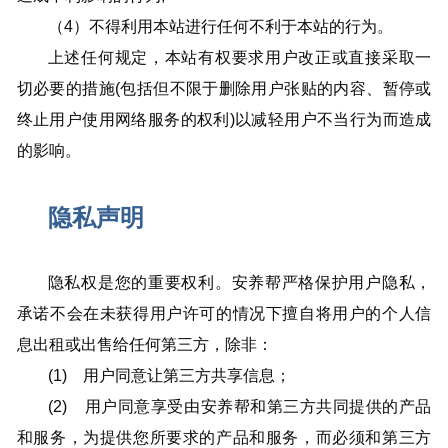
（4）不得利用本站进行任何不利于本站的行为。
上述任何规定，本站有权要求用户改正或直接采取一
切必要的措施(包括但不限于删除用户张贴的内容、暂停或
终止用户使用网络服务的权利)以减轻用户不当行为而造成
的影响。
隐私声明
隐私权是您的重要权利。安养帮严格保护用户隐私，
承诺不会在未获得用户许可的情况下擅自将用户的个人信
息出租或出售给任何第三方，除非：
(1) 用户同意让第三方共享信息；
(2) 用户同意享受由安养帮和第三方共同提供的产品
和服务，为提供您所要求的产品和服务，而必须和第三方