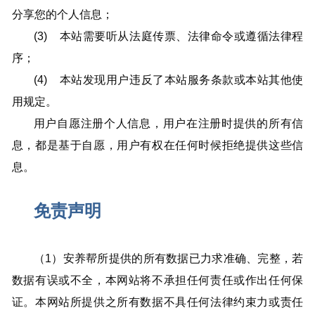
分享您的个人信息；
(3) 本站需要听从法庭传票、法律命令或遵循法律程
序；
(4) 本站发现用户违反了本站服务条款或本站其他使
用规定。
用户自愿注册个人信息，用户在注册时提供的所有信
息，都是基于自愿，用户有权在任何时候拒绝提供这些信
息。
免责声明
（1）安养帮所提供的所有数据已力求准确、完整，若
数据有误或不全，本网站将不承担任何责任或作出任何保
证。本网站所提供之所有数据不具任何法律约束力或责任