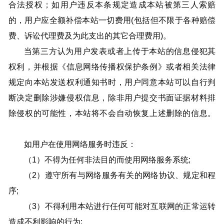
合法授权；如用户违反本条规定造成本站被第三人索赔
的，用户应全额补偿本站一切费用(包括但不限于各种赔偿
费、诉讼代理费及为此支出的其它合理费用)。
当第三方认为用户发表或者上传于本站的信息侵犯其
权利，并根据《信息网络传播权保护条例》或者相关法律
规定向本站发送权利通知书时，用户同意本站可以自行判
断决定删除涉嫌侵权信息，除非用户提交书面证据材料排
除侵权的可能性，本站将不会自动恢复上述删除的信息。
如用户在使用网络服务时违反：
（1）不得为任何非法目的而使用网络服务系统;
（2）遵守所有与网络服务有关的网络协议、规定和程
序;
（3）不得利用本站进行任何可能对互联网的正常运转
造成不利影响的行为;