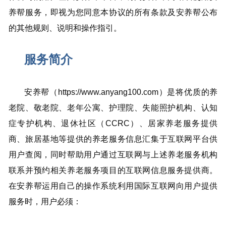
养帮服务，即视为您同意本协议的所有条款及安养帮公布
的其他规则、说明和操作指引。
服务简介
安养帮（https://www.anyang100.com）是将优质的养
老院、敬老院、老年公寓、护理院、失能照护机构、认知
症专护机构、退休社区（CCRC）、居家养老服务提供
商、旅居基地等提供的养老服务信息汇集于互联网平台供
用户查阅，同时帮助用户通过互联网与上述养老服务机构
联系并预约相关养老服务项目的互联网信息服务提供商。
在安养帮运用自己的操作系统利用国际互联网向用户提供
服务时，用户必须：