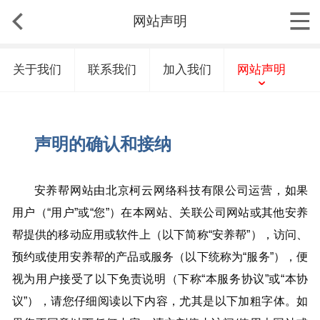
网站声明
关于我们
联系我们
加入我们
网站声明
声明的确认和接纳
安养帮网站由北京柯云网络科技有限公司运营，如果
用户（“用户”或“您”）在本网站、关联公司网站或其他安养
帮提供的移动应用或软件上（以下简称“安养帮”），访问、
预约或使用安养帮的产品或服务（以下统称为“服务”），便
视为用户接受了以下免责说明（下称“本服务协议”或“本协
议”），请您仔细阅读以下内容，尤其是以下加粗字体。如