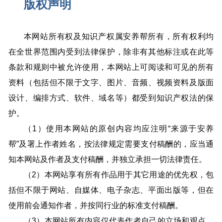
版权声明
本网站所有权及知识产权属安养帮所有，所有权利均
在全世界范围内受到法律保护，除非有其他标注或在此等
条款和规则中被允许使用，本网站上可阅读和可见的所有
资料（包括但不限于文字、图片、音频、视频资料及版面
设计、编排方式、软件、域名等）都受到知识产权法的保
护。
（1）使用本网站的原创内容均应注明“来源于安养
帮”及署上作者姓名，按法律规定需要支付稿酬的，应当通
知本网站及作者及支付稿酬，并独立承担一切法律责任。
（2）本网站享有所有作品用于其它用途的优先权，包
括但不限于网站、自媒体、电子杂志、平面出版等，但在
使用前会通知作者，并按同行业的标准支付稿酬。
（3）本网站所有内容仅代表作者自己的立场和观点，