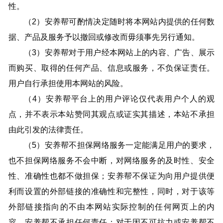
性。
（2）安养帮可酌情决定随时将本网站内提供的任何数
据、产品及服务予以撤回或修改而毋须事先另行通知。
（3）安养帮对于用户经本网站上的内容、广告、展示
而购买、取得的任何产品、信息或服务，不负保证责任。
用户自行承担使用本网站的风险。
（4）安养帮平台上的用户评论仅代表用户个人的观
点，并不表示本站赞同其观点或证实其描述，本站不承担
由此引发的法律责任。
（5）安养帮不担保网络服务一定能满足用户的要求，
也不担保网络服务不会中断，对网络服务的及时性、安全
性、准确性也都不做担保；安养帮不保证为向用户提供便
利而设置的外部链接的准确性和完整性，同时，对于该等
外部链接指向的不由本网站实际控制的任何网页上的内
容，安养帮不承担任何责任；对于因不可抗力或安养帮不