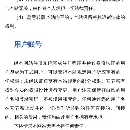
与本站无关，由作者本人承担一切法律责任。
（4） 恶意转载本站内容的，本站保留将其诉诸法律的
权利。
用户账号
经本网站注册系统完成注册程序并通过身份认证的用
户即成为正式用户，可以获得本站规定用户所应享有的一
切权限；未经认证仅享有本站规定的部分权限。安养帮有
权对会员的权限设计进行变更。用户注意保管好自己的用
户名和登录密码，不被滥用和变造。任何通过您的用户名
在安养帮上发生的一切操作所导致的任何直接的、间接
的、相关的后果，责任均由此用户名拥有者承担。
下述情形本网站无需承担任何责任：