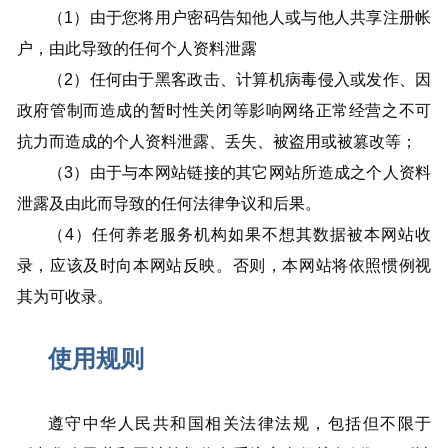
（1）由于您将用户密码告知他人或与他人共享注册帐
户，由此导致的任何个人资料泄露
（2）任何由于黑客政击、计算机病毒侵入或发作、因
政府管制而造成的暂时性关闭等影响网络正常经营之不可
抗力而造成的个人资料泄露、丢失、被盗用或被篡改等；
（3）由于与本网站链接的其它网站所造成之个人资料
泄露及由此而导致的任何法律争议和后果。
（4）任何养老服务机构如果不想其数据被本网站收
录，应该及时向本网站反映。否则，本网站将依照惯例视
其为可收录。
使用规则
遵守中华人民共和国相关法律法规，包括但不限于