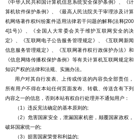
《中华人民共和国计算机信息系统安全保护条例》、《计
算机软件保护条例》、《最高人民法院关于审理涉及计算
机网络著作权纠纷案件适用法律若干问题的解释(法释[200
4]1号)》、《全国人大常委会关于维护互联网安全的决
定》、《互联网电子公告服务管理规定》、《互联网新闻
信息服务管理规定》、《互联网著作权行政保护办法》和
《信息网络传播权保护条例》等有关计算机互联网规定和
知识产权的法律和法规、实施办法。
用户对其自行发表、上传或传送的内容负全部责任，
所有用户不得在本站任何页面发布、转载、传送含有下列
内容之一的信息，否则本站有权自行处理并不通知用户：
（1）违反宪法确定的基本原则的;
（2）危害国家安全，泄漏国家机密，颠覆国家政权，
破坏国家统一的;
（3）损害国家荣誉和利益的;