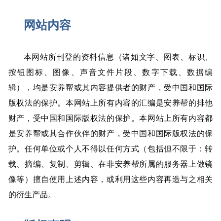
网站内容
本网站所刊登的资料信息（诸如文字、图表、标识、
按钮图标、图像、声音文件片段、数字下载、数据编
辑），均是安养帮或其内容提供者的财产，受中国和国际
版权法的保护。本网站上所有内容的汇编是安养帮的排他
财产，受中国和国际版权法的保护。本网站上所有内容都
是安养帮或其合作伙伴的财产，受中国和国际版权法的保
护。任何单位或个人不得以任何方式（包括但不限于：转
载、摘编、复制、剪辑、在非安养帮所属的服务器上做镜
像等）擅自使用上述内容，或利用这些内容再造与之相关
的衍生产品。