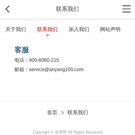
联系我们
关于我们
联系我们
加入我们
网站声明
客服
电话：400-6060-215
邮箱：service
@
anyang100.com
首页
联系我们
Copyright © 安养帮 All Rights Reserved