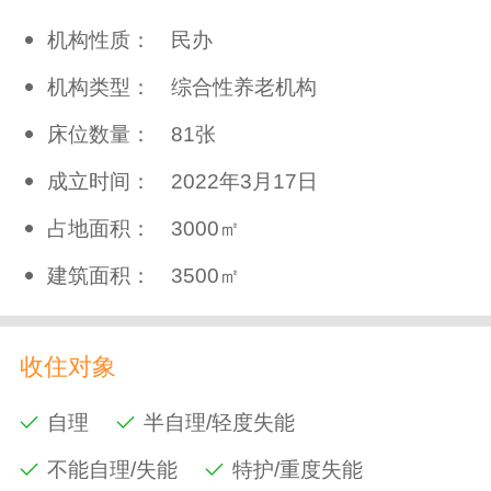
机构性质：
民办
机构类型：
综合性养老机构
床位数量：
81张
成立时间：
2022年3月17日
占地面积：
3000㎡
建筑面积：
3500㎡
收住对象
自理
半自理/轻度失能
不能自理/失能
特护/重度失能