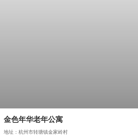
金色年华老年公寓
地址：杭州市转塘镇金家岭村