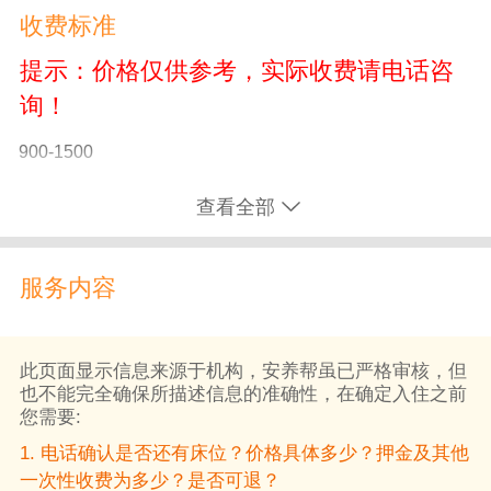
收费标准
提示：价格仅供参考，实际收费请电话咨
询！
900-1500
查看全部
服务内容
此页面显示信息来源于机构，安养帮虽已严格审核，但
也不能完全确保所描述信息的准确性，在确定入住之前
您需要:
1. 电话确认是否还有床位？价格具体多少？押金及其他
一次性收费为多少？是否可退？