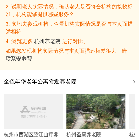
2. 说明老人实际情况，确认老人是否符合机构的接收标
准，机构能够提供哪些服务？
3. 实地去参观机构，查看机构实际情况是否与本页面描
述相符。
4. 浏览更多
杭州养老院
进行对比。
如果您发现机构实际情况与本页面描述相差很大，请
联系安养帮
金色年华老年公寓附近养老院
杭州市西湖区望江山疗养
杭州圣康养老院
杭州