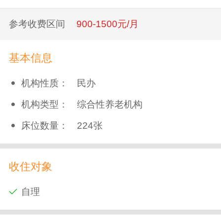
参考收费区间
900-1500元/月
基本信息
机构性质：
民办
机构类型：
综合性养老机构
床位数量：
224张
收住对象
自理