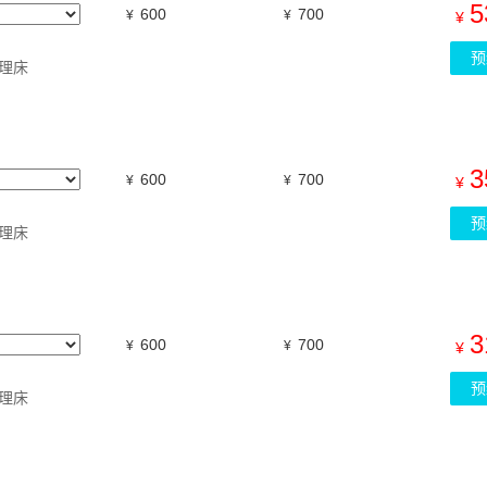
5
600
700
¥
¥
¥
预
理床
3
600
700
¥
¥
¥
预
理床
3
600
700
¥
¥
¥
预
理床