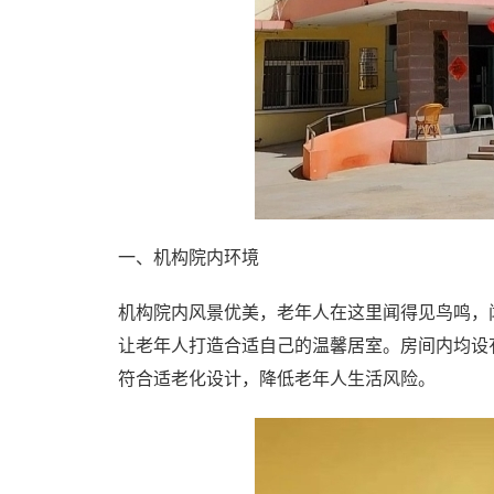
一、机构院内环境
机构院内风景优美，老年人在这里闻得见鸟鸣，
让老年人打造合适自己的温馨居室。房间内均设
符合适老化设计，降低老年人生活风险。