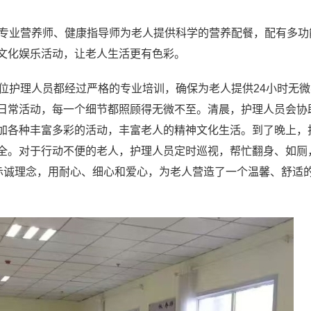
备专业营养师、健康指导师为老人提供科学的营养配餐，配有多功
文化娱乐活动，让老人生活更有色彩。
一位护理人员都经过严格的专业培训，确保为老人提供24小时无
日常活动，每一个细节都照顾得无微不至。清晨，护理人员会协
加各种丰富多彩的活动，丰富老人的精神文化生活。到了晚上，
全。对于行动不便的老人，护理人员定时巡视，帮忙翻身、如厕
的赤诚理念，用耐心、细心和爱心，为老人营造了一个温馨、舒适