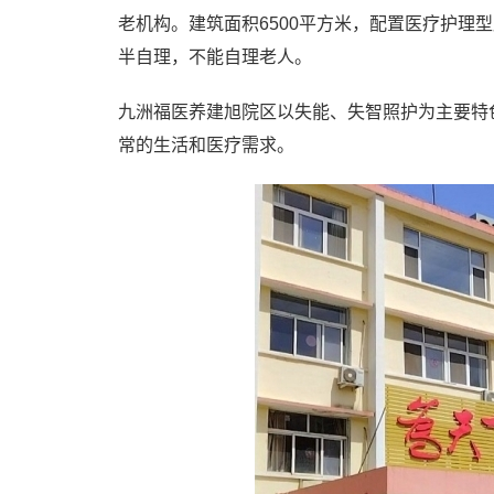
老机构。建筑面积6500平方米，配置医疗护理
半自理，不能自理老人。
九洲福医养建旭院区以失能、失智照护为主要特
常的生活和医疗需求。