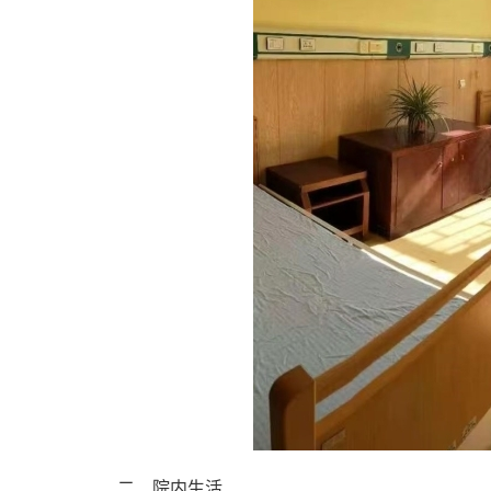
二、院内生活