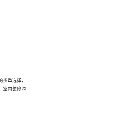
的多重选择，
。室内装修均