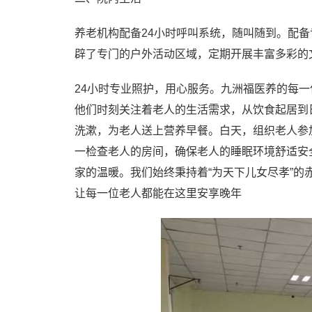
养老机构配备24小时呼叫系统，随叫随到。配
辟了专门的户外活动区域，定期开展丰富多彩的
24小时专业照护，用心服务。九洲福医养的每
他们时刻关注着老人的生活需求，从饮食起居到
洗漱，为老人送上营养早餐。白天，组织老人参
一检查老人的房间，确保老人的睡眠环境舒适安
家的温暖。我们始终秉持着“为天下儿女尽孝”
让每一位老人都能在这里安享晚年