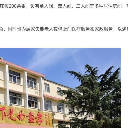
型床位200余张，设有单人间、双人间、三人间等多种居住房间，
色，同时也为居家失能老人提供上门医疗服务和家政服务，以满