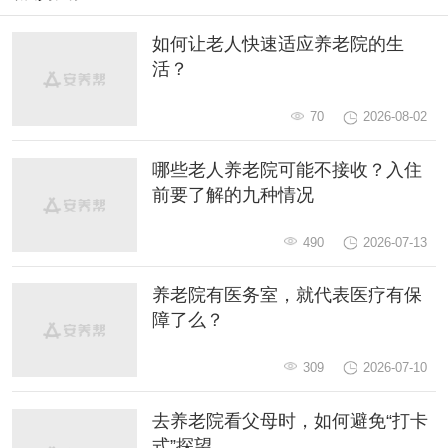
如何让老人快速适应养老院的生
活？
70
2026-08-02
哪些老人养老院可能不接收？入住
前要了解的九种情况
490
2026-07-13
养老院有医务室，就代表医疗有保
障了么？
309
2026-07-10
去养老院看父母时，如何避免“打卡
式”探望