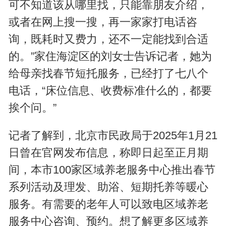
可不知道该从哪里找，只能靠朋友介绍，
或者在网上搜一搜，再一家家打电话咨
询，既耗时又费力，还不一定能找到合适
的。”家住海淀区的刘女士告诉记者，她为
给母亲找春节短托服务，已经打了七八个
电话，“床位信息、收费标准什么的，都要
挨个问。”
记者了解到，北京市民政局于2025年1月21
日曾在官网发布信息，称即日起至正月期
间，本市100家区域养老服务中心推出春节
系列活动及理发、助浴、短期托养等暖心
服务。有需要的老年人可以致电区域养老
服务中心咨询、预约。想了解更多区域养