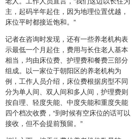
老人。工作人员直言，“我们这边以长住为
主，起码半年起住，因为地理位置优越，
床位平时都接近饱和。”
记者在咨询时发现，还有一些养老机构表
示最低一个月起住，费用与长住老人基本
相当，均由床位费、护理费和餐费三部分
组成。以一家位于朝阳区的养老机构为
例，工作人员介绍，床位费根据房型不同
分为单人间、双人间和多人间，护理费则
按自理、轻度失能、中度失能和重度失能
四个档次收费，“到时候有空床位的话可以
接收，但不会提前预留。”