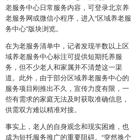
老服务中心日常服务内容，可登录北京养
老服务网或微信小程序，进入“区域养老服
务中心”版块浏览。
在为老服务清单中，记者发现半数以上区
域养老服务中心标注可提供短期托养服
务，但不少老人和家属并不清楚这一渠
道。此外，由于部分区域养老服务中心的
服务项目刚推出不久，宣传力度有限，一
些有需求的家庭无法及时获取准确信息，
供需双方难以精准对接。
事实上，老人的自身观念和现实困难，也
成为短托服务推广的重要阻碍。“突然换个