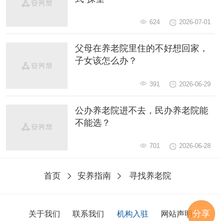
624
2026-07-01
父母在养老院里住的不好想回家，
子女该怎么办？
391
2026-06-29
公办养老院进不去，民办养老院能
不能选？
701
2026-06-28
首页
安养指南
寻找养老院
分享
关于我们
联系我们
机构入驻
网站声明