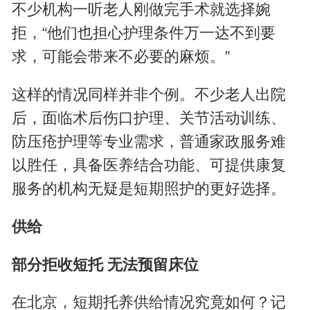
不少机构一听老人刚做完手术就选择婉
拒，“他们也担心护理条件万一达不到要
求，可能会带来不必要的麻烦。”
这样的情况同样并非个例。不少老人出院
后，面临术后伤口护理、关节活动训练、
防压疮护理等专业需求，普通家政服务难
以胜任，具备医养结合功能、可提供康复
服务的机构无疑是短期照护的更好选择。
供给
部分拒收短托 无法预留床位
在北京，短期托养供给情况究竟如何？记