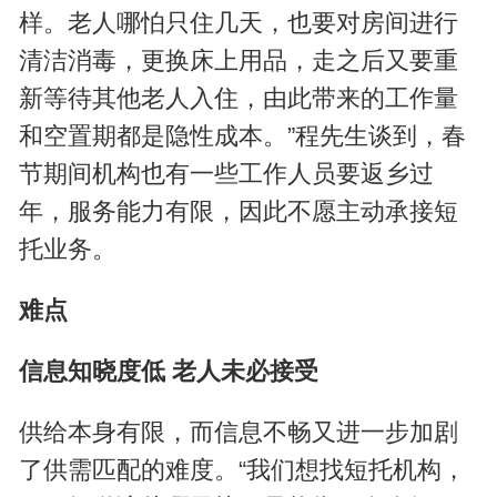
样。老人哪怕只住几天，也要对房间进行
清洁消毒，更换床上用品，走之后又要重
新等待其他老人入住，由此带来的工作量
和空置期都是隐性成本。”程先生谈到，春
节期间机构也有一些工作人员要返乡过
年，服务能力有限，因此不愿主动承接短
托业务。
难点
信息知晓度低 老人未必接受
供给本身有限，而信息不畅又进一步加剧
了供需匹配的难度。“我们想找短托机构，