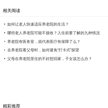
相关阅读
如何让老人快速适应养老院的生活？
哪些老人养老院可能不接收？入住前要了解的九种情况
养老院有医务室，就代表医疗有保障了么？
去养老院看父母时，如何避免“打卡式”探望
父母在养老院里住的不好想回家，子女该怎么办？
精彩推荐