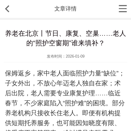
文章详情
养老在北京丨节日、康复、空巢……老人
的“照护空窗期”谁来填补？
发布时间：2026-01-09
保姆返乡，家中老人面临照护力量“缺位”；
子女外出，不放心年迈老人独自在家；术
后出院，老人需要专业康复护理……临近
春节，不少家庭陷入“照护难”的困境。部分
养老机构只接收长住老人。即便有机构提
供短期托养服务，也可能因知晓度有限、