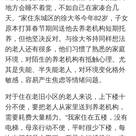
地方会睡不着觉，不如自己在家凑合几
天。”家住东城区的徐大爷今年82岁，子女
原本打算春节期间送他去养老机构短期托
养，但他坚决反对。与徐大爷持同样想法
的老人还有很多，他们习惯了熟悉的家庭
环境，对陌生的养老机构有抵触心理。尤
其是失能、半失能老人，对环境变化格外
敏感，容易产生焦虑等情绪问题。
对于住在老旧小区的老人来说，上下楼十
分不便，要把老人从家里送到养老机构，
需要耗费大量精力。“我家住在五楼，没有
电梯，母亲行动不便，平时很少下楼，每