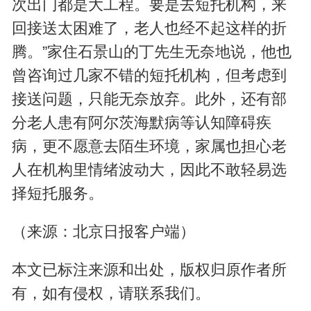
次出门都是大工程。要是去短托机构，来
回接送太困难了，老人也经不起这样的折
腾。”家住石景山的丁先生无奈地说，他也
曾咨询过几家不错的短托机构，但考虑到
接送问题，只能无奈放弃。此外，还有部
分老人患有阿尔茨海默病等认知障碍疾
病，更不愿意去陌生环境，家属也担心老
人在机构里情绪波动大，因此不敢轻易选
择短托服务。
（来源：北京日报客户端）
本文已标注来源和出处，版权归原作者所
有，如有侵权，请联系我们。