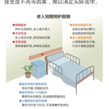
接受度不高等因素，难以满足实际需求。