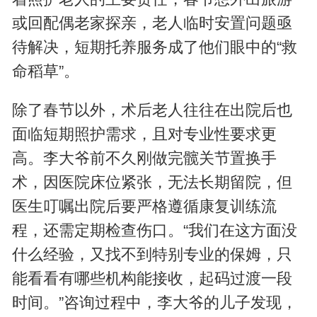
或回配偶老家探亲，老人临时安置问题亟
待解决，短期托养服务成了他们眼中的“救
命稻草”。
除了春节以外，术后老人往往在出院后也
面临短期照护需求，且对专业性要求更
高。李大爷前不久刚做完髋关节置换手
术，因医院床位紧张，无法长期留院，但
医生叮嘱出院后要严格遵循康复训练流
程，还需定期检查伤口。“我们在这方面没
什么经验，又找不到特别专业的保姆，只
能看看有哪些机构能接收，起码过渡一段
时间。”咨询过程中，李大爷的儿子发现，