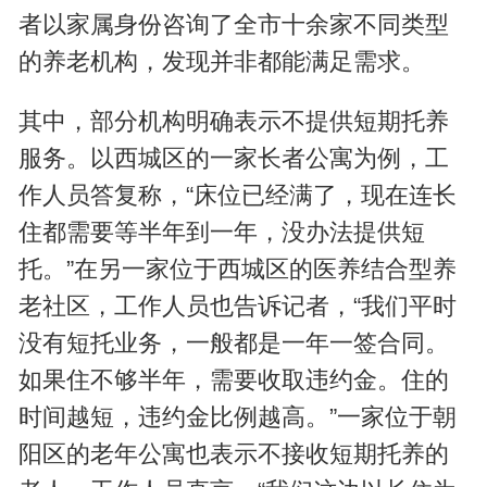
者以家属身份咨询了全市十余家不同类型
的养老机构，发现并非都能满足需求。
其中，部分机构明确表示不提供短期托养
服务。以西城区的一家长者公寓为例，工
作人员答复称，“床位已经满了，现在连长
住都需要等半年到一年，没办法提供短
托。”在另一家位于西城区的医养结合型养
老社区，工作人员也告诉记者，“我们平时
没有短托业务，一般都是一年一签合同。
如果住不够半年，需要收取违约金。住的
时间越短，违约金比例越高。”一家位于朝
阳区的老年公寓也表示不接收短期托养的