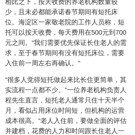
相比之下，按天收费的养老机构数量较
少，且未必都能承诺春节期间有短托床
位。海淀区一家敬老院的工作人员称，短
托可以按天收费，每天费用在500元到700
元之间。“我们需要优先保证长住老人的需
求，至于春节期间有没有短托床位，需要
入住前一周左右再确认。”
“很多人觉得短托做起来比长住更简单，其
实流程一点都不少。”一位养老机构负责人
程先生直言，短托老人通常只住十天半个
月，看似占用床位时间短，但机构的运营
成本很高。“老人入住前，要做全面的评估
并建档，花费的人力和时间跟长住老人一