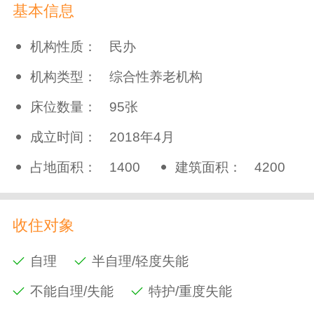
基本信息
机构性质：
民办
机构类型：
综合性养老机构
床位数量：
95张
成立时间：
2018年4月
占地面积：
1400
建筑面积：
4200
收住对象
自理
半自理/轻度失能
不能自理/失能
特护/重度失能