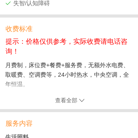
失智/认知障碍
收费标准
提示：价格仅供参考，实际收费请电话咨
询！
月费制，床位费+餐费+服务费，无额外水电费、
取暖费、空调费等，24小时热水，中央空调，全
年恒温。
查看全部
服务内容
生活照料