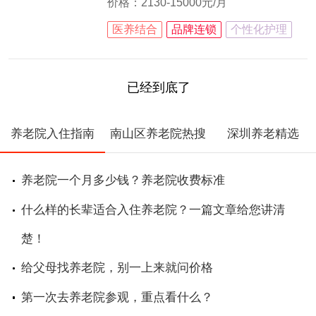
价格：2130-15000元/月
医养结合
品牌连锁
个性化护理
已经到底了
养老院入住指南
南山区养老院热搜
深圳养老精选
养老院一个月多少钱？养老院收费标准
什么样的长辈适合入住养老院？一篇文章给您讲清
楚！
给父母找养老院，别一上来就问价格
第一次去养老院参观，重点看什么？