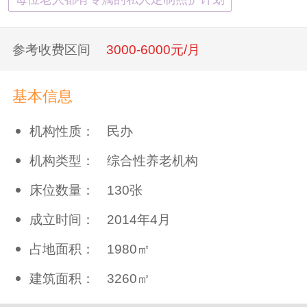
参考收费区间
3000-6000元/月
基本信息
机构性质：
民办
机构类型：
综合性养老机构
床位数量：
130张
成立时间：
2014年4月
占地面积：
1980㎡
建筑面积：
3260㎡