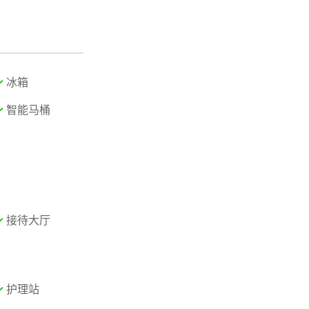
冰箱
智能马桶
接待大厅
护理站