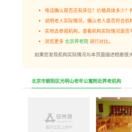
电话确认是否还有床位？价格具体多少？
说明老人实际情况，确认老人是否符合机
实地去参观机构，查看机构实际情况是否
浏览更多
北京养老院
进行对比。
如果您发现机构实际情况与本页面描述相差很
北京市朝阳区光明山老年公寓附近养老机构