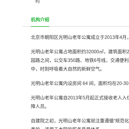
时
机构介绍
北京市朝阳区光明山老年公寓成立于2013年4
光明山老年公寓占地面积约32000㎡，建筑面积
园路之间，公交车350路、地铁6号线，交通便
中，时刻呼吸着大自然的新鲜空气。
光明山老年公寓内设房间 64 间，面积均在20-3
光明山老年公寓自2013年5月起正式接收老人
障人员。
自建院之初，光明山老年公寓就注重遵循“规范