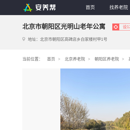
首页
找养老院
北京市朝阳区光明山老年公寓
设
地址：北京市朝阳区高碑店乡白家楼村甲1号
当前位置：
首页
北京养老院
朝阳区养老院