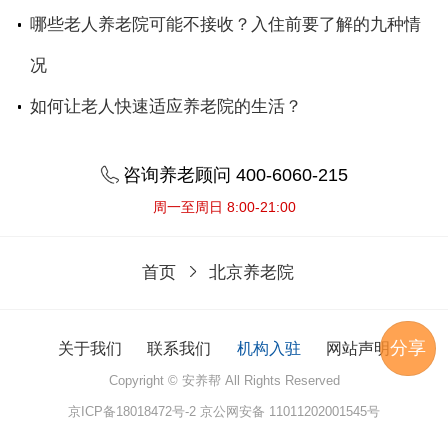
哪些老人养老院可能不接收？入住前要了解的九种情
况
如何让老人快速适应养老院的生活？
咨询养老顾问 400-6060-215
周一至周日 8:00-21:00
首页
北京养老院
分享
关于我们
联系我们
机构入驻
网站声明
Copyright © 安养帮 All Rights Reserved
京ICP备18018472号-2
京公网安备 11011202001545号