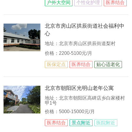
户外大空间
个性化护理
医养结合
北京市房山区拱辰街道社会福利中
心
地址：北京市房山区拱辰街道梨村
价格：2200-5100元/月
医保定点
医养结合
贴心适老化
北京市朝阳区光明山老年公寓
地址：北京市朝阳区高碑店乡白家楼村
甲1号
价格：5000-15000元/月
医养结合
景点附近
医院附近