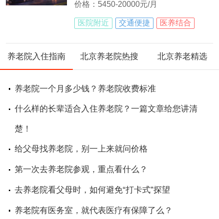
价格：5450-20000元/月
医院附近
交通便捷
医养结合
养老院入住指南
北京养老院热搜
北京养老精选
养老院一个月多少钱？养老院收费标准
什么样的长辈适合入住养老院？一篇文章给您讲清
楚！
给父母找养老院，别一上来就问价格
第一次去养老院参观，重点看什么？
去养老院看父母时，如何避免“打卡式”探望
养老院有医务室，就代表医疗有保障了么？