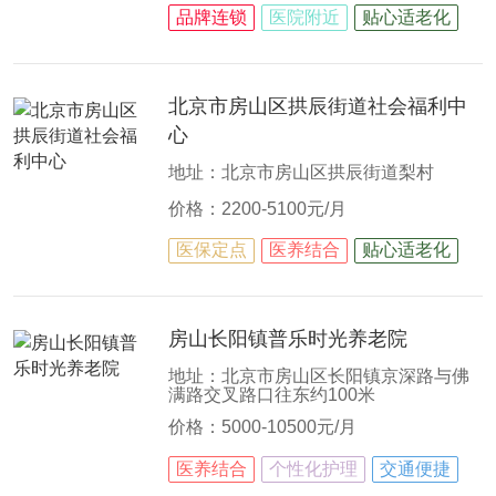
品牌连锁
医院附近
贴心适老化
北京市房山区拱辰街道社会福利中
心
地址：北京市房山区拱辰街道梨村
价格：2200-5100元/月
医保定点
医养结合
贴心适老化
房山长阳镇普乐时光养老院
地址：北京市房山区长阳镇京深路与佛
满路交叉路口往东约100米
价格：5000-10500元/月
医养结合
个性化护理
交通便捷