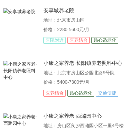
安享城养老院
地址：北京市房山区
价格：2280-5600元/月
医院附近
医养结合
贴心适老化
小康之家养老·长阳镇养老照料中心
地址：北京市房山区公园北路9号院
价格：5400-7300元/月
医养结合
贴心适老化
交通便捷
小康之家养老·西潞园中心
地址：房山区良乡西潞园小区一里4号楼