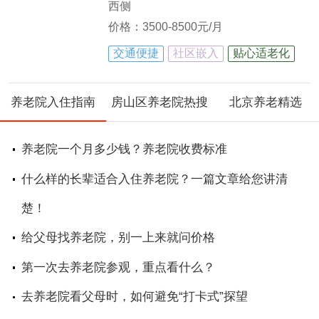
西侧
价格：3500-8500元/月
交通便捷
社区嵌入
贴心适老化
养老院入住指南
房山区养老院热搜
北京养老精选
养老院一个月多少钱？养老院收费标准
什么样的长辈适合入住养老院？一篇文章给您讲清
楚！
给父母找养老院，别一上来就问价格
第一次去养老院参观，重点看什么？
去养老院看父母时，如何避免“打卡式”探望