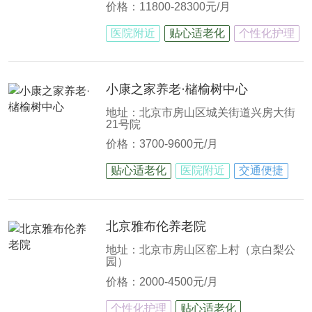
价格：11800-28300元/月
医院附近
贴心适老化
个性化护理
小康之家养老·槠榆树中心
地址：北京市房山区城关街道兴房大街
21号院
价格：3700-9600元/月
贴心适老化
医院附近
交通便捷
北京雅布伦养老院
地址：北京市房山区窑上村（京白梨公
园）
价格：2000-4500元/月
个性化护理
贴心适老化