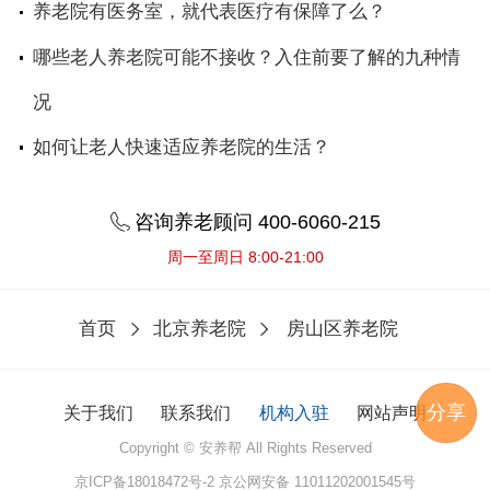
养老院有医务室，就代表医疗有保障了么？
哪些老人养老院可能不接收？入住前要了解的九种情
况
如何让老人快速适应养老院的生活？
咨询养老顾问 400-6060-215
周一至周日 8:00-21:00
首页
北京养老院
房山区养老院
分享
关于我们
联系我们
机构入驻
网站声明
Copyright © 安养帮 All Rights Reserved
京ICP备18018472号-2
京公网安备 11011202001545号