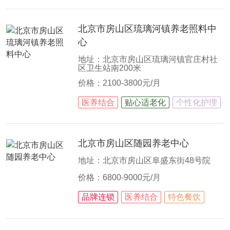
北京市房山区琉璃河镇养老照料中
心
地址：北京市房山区琉璃河镇官庄村社
区卫生站南200米
价格：2100-3800元/月
医养结合
贴心适老化
个性化护理
北京市房山区随园养老中心
地址：北京市房山区阜盛东街48号院
价格：6800-9000元/月
品牌连锁
医养结合
特色餐饮