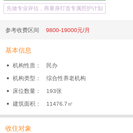
先做专业评估，再量身打造专属照护计划
参考收费区间
9800-19000元/月
基本信息
机构性质：
民办
机构类型：
综合性养老机构
床位数量：
193张
建筑面积：
11476.7㎡
收住对象