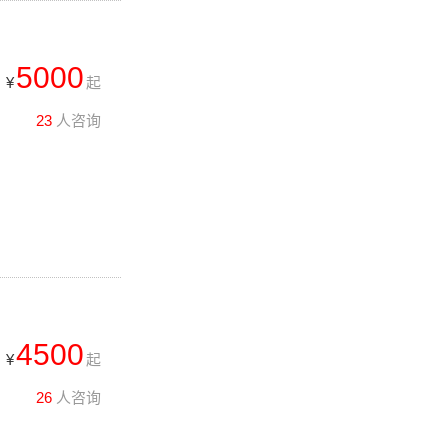
5000
¥
起
23
人咨询
4500
¥
起
26
人咨询