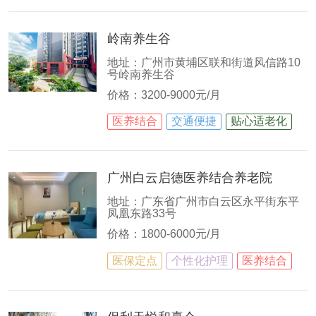
岭南养生谷
地址：广州市黄埔区联和街道风信路10
号岭南养生谷
价格：3200-9000元/月
医养结合
交通便捷
贴心适老化
广州白云启德医养结合养老院
地址：广东省广州市白云区永平街东平
凤凰东路33号
价格：1800-6000元/月
医保定点
个性化护理
医养结合