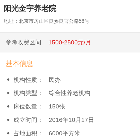
阳光金宇养老院
地址：北京市房山区良乡良官公路58号
参考收费区间
1500-2500元/月
基本信息
机构性质：
民办
机构类型：
综合性养老机构
床位数量：
150张
成立时间：
2016年10月17日
占地面积：
6000平方米