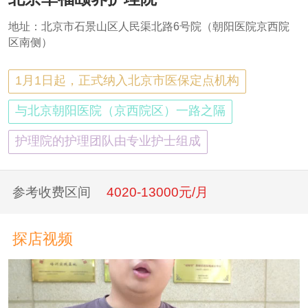
地址：北京市石景山区人民渠北路6号院（朝阳医院京西院
区南侧）
1月1日起，正式纳入北京市医保定点机构
与北京朝阳医院（京西院区）一路之隔
护理院的护理团队由专业护士组成
参考收费区间
4020-13000元/月
探店视频