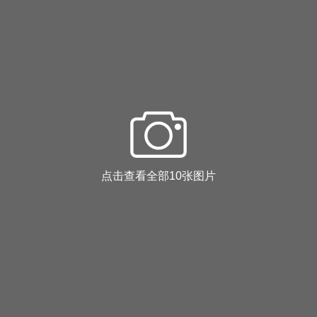
点击查看全部10张图片