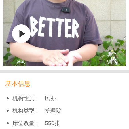
基本信息
机构性质：
民办
机构类型：
护理院
床位数量：
550张