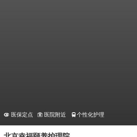
医保定点
医院附近
个性化护理
北京幸福颐养护理院